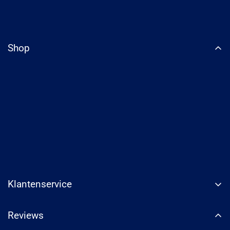
Shop
Klantenservice
Reviews