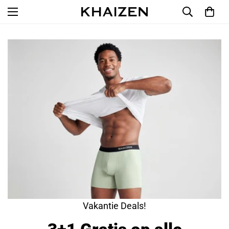
Vakantie Deals!