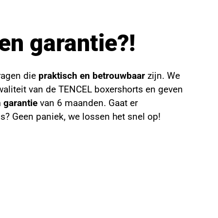
en garantie?!
ragen die
praktisch en betrouwbaar
zijn. We
kwaliteit van de TENCEL boxershorts en geven
 garantie
van 6 maanden. Gaat er
s? Geen paniek, we lossen het snel op!