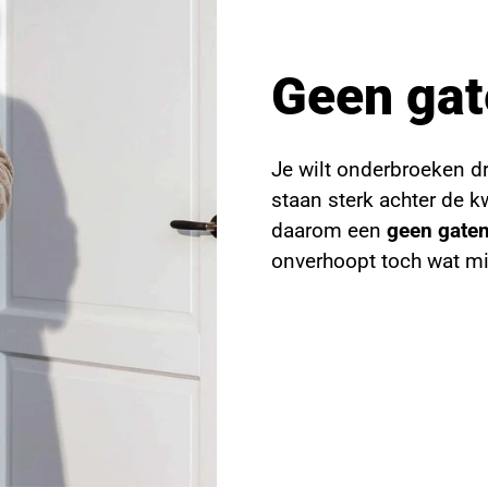
Geen gat
Je wilt onderbroeken d
staan sterk achter de 
daarom een
geen gaten
onverhoopt toch wat mi