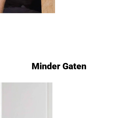
Minder Gaten