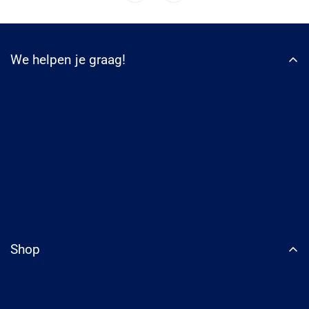
We helpen je graag!
WhatsApp
Shop