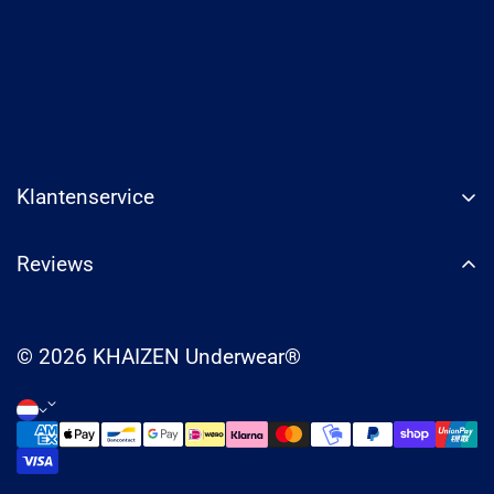
Klantenservice
Reviews
Trustpilot
© 2026 KHAIZEN Underwear®