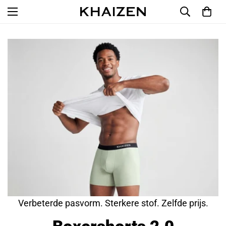
Verbeterde pasvorm. Sterkere stof. Zelfde prijs.