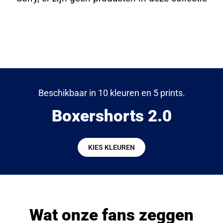
Beschikbaar in 10 kleuren en 5 prints.
Boxershorts 2.0
KIES KLEUREN
Wat onze fans zeggen